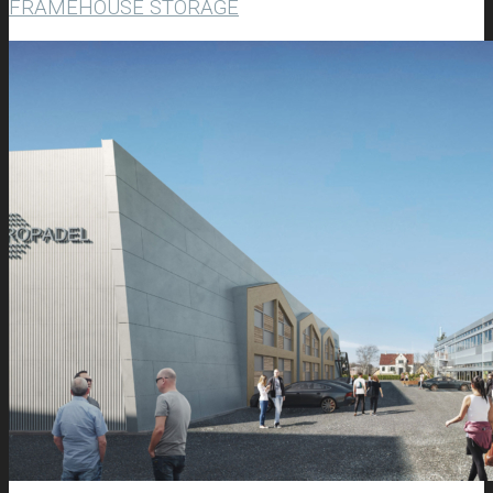
FRAMEHOUSE STORAGE